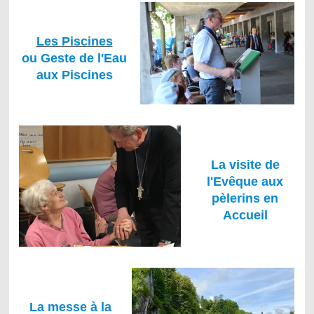
Les Piscines
ou Geste de l'Eau
aux Piscines
La visite de
l'Evêque aux
pèlerins en
Accueil
La messe à la