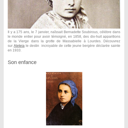
Il y a 175 ans, le 7 janvier, naîssait Bernadette Soubirous, célèbre dans
le monde entier pour avoir témoigné, en 1858, des dix-huit apparitions
de la Vierge dans la grotte de Massabielle à Lourdes. Découvrez
sur
Alet
eia
le destin
incroyable de cette jeune bergère déclarée sainte
en 1933.
Son enfance