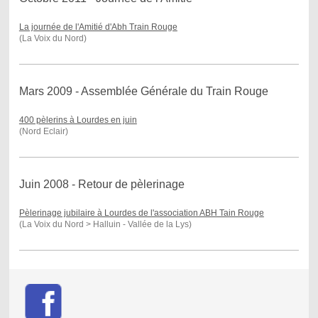
La journée de l'Amitié d'Abh Train Rouge
(La Voix du Nord)
Mars 2009 - Assemblée Générale du Train Rouge
400 pèlerins à Lourdes en juin
(Nord Eclair)
Juin 2008 - Retour de pèlerinage
Pèlerinage jubilaire à Lourdes de l'association ABH Tain Rouge
(La Voix du Nord > Halluin - Vallée de la Lys)