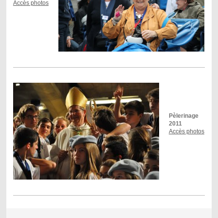
Accès photos
Pèlerinage
2011
Accès photos