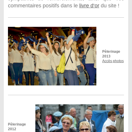
commentaires positifs dans le
livre d‘or
du site !
Pèlerinage
2013
Accès photos
Pèlerinage
2012